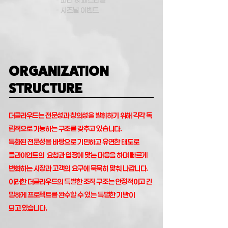
- 시즈널 이벤트
ORGANIZATION
STRUCTURE
더클라우드는 전문성과 창의성을 발휘하기 위해 각각 독
립적으로 기능하는 구조를 갖추고 있습니다.
특화된 전문성을 바탕으로 기민하고 유연한 태도로
클라이언트의 요청과 입장에 맞는 대응을 하며 빠르게
변화하는 시장과 고객의 요구에 묵묵히 맞춰
나갑니다.
이러한 더클라우드의 특별한 조직 구조는
안정적이고 긴
밀하게 프로젝트를 완수할 수 있는
특별한 기반이
되고 있습니다.