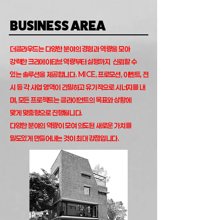
BUSINESS AREA
더클라우드는 다양한 분야의 경험과 역량을 모아
강력한 크리에이티브 역량부터 실행까지 신뢰할 수
있는 솔루션을 제공합니다. MICE, 프로모션, 이벤트, 전
시 등 각 사업 영역이 긴밀하고 유기적으로 시너지를 내
며, 모든 프로젝트는 클라이언트의 목표와 상황에
맞게 맞춤형으로 진행됩니다.
다양한 분야의 역량이 모여 의도된 새로운 가치를
밀도있게 만들어내는 것이 최대 강점입니다.