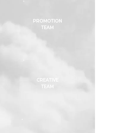
PROMOTION
TEAM
CREATIVE
TEAM