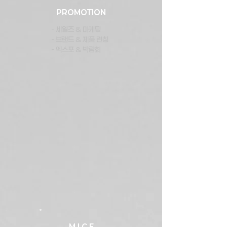
PROMOTION
- 세일즈 & 마케팅
- 브랜드 & 제품 런칭
- 엑스포 & 박람회
M.I.C.E