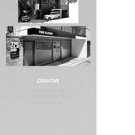
CREATIVE
- 광고, 전시, 공간 기획
- 고객경험 설정 및 구현
- 아이덴티티 디자인