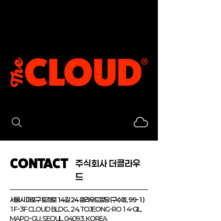
CONTACT
​주식회사 더클라우
드
​서울시 마포구 토정로 14길 24 클라우드빌딩 (구수동, 99-1)
1F-3F CLOUD BLDG., 24, TOJEONG-RO 14-GIL,
MAPO-GU, SEOUL, 04093, KOREA